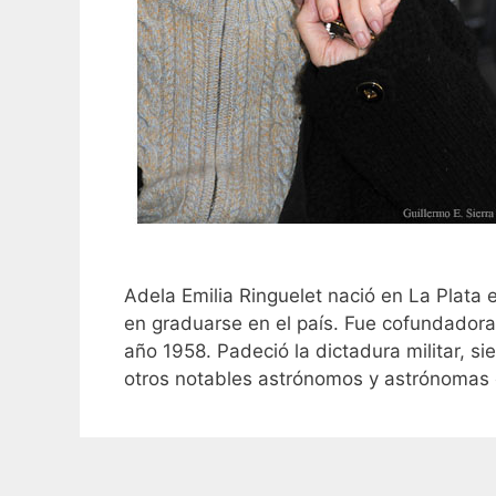
Adela Emilia Ringuelet nació en La Plata
en graduarse en el país. Fue cofundadora
año 1958. Padeció la dictadura militar, 
otros notables astrónomos y astrónomas