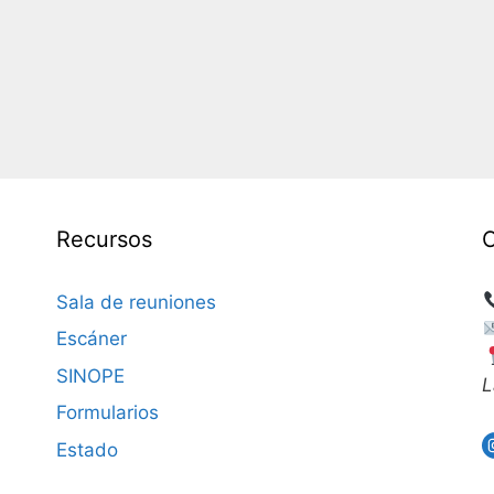
Recursos
Sala de reuniones
Escáner
SINOPE
L
Formularios
Estado