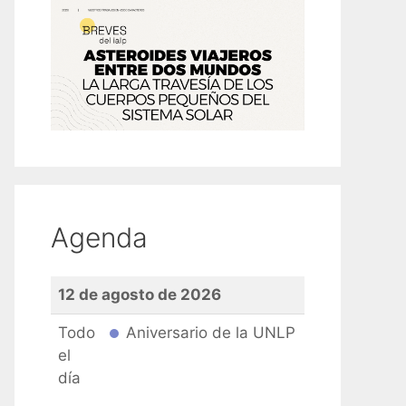
Agenda
12 de agosto de 2026
Todo
Aniversario de la UNLP
el
día