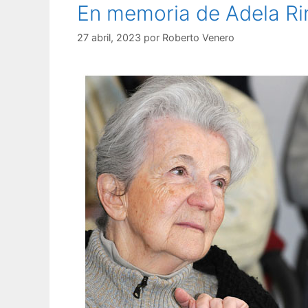
En memoria de Adela Ri
27 abril, 2023
por
Roberto Venero