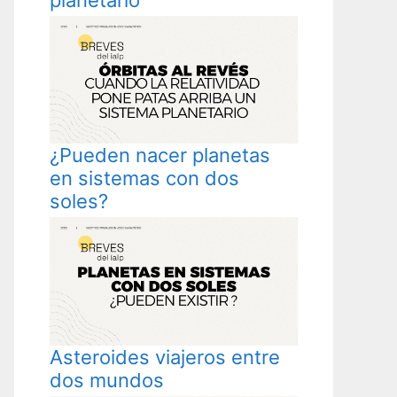
¿Pueden nacer planetas
en sistemas con dos
soles?
Asteroides viajeros entre
dos mundos