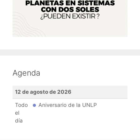
Agenda
12 de agosto de 2026
Todo
Aniversario de la UNLP
el
día