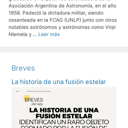
Asociación Argentina de Astronomía, en el año
1958. Padeció la dictadura militar, siendo
cesanteada en la FCAG (UNLP) junto con otros
notables astrónomos y astrónomas como Virpi
NIemela y …
Leer más
Breves
La historia de una fusión estelar