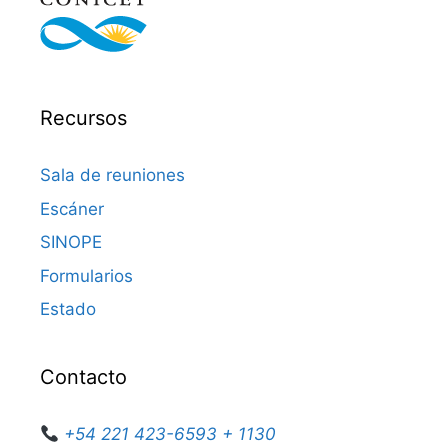
Recursos
Sala de reuniones
Escáner
SINOPE
Formularios
Estado
Contacto
+54 221 423-6593 + 1130