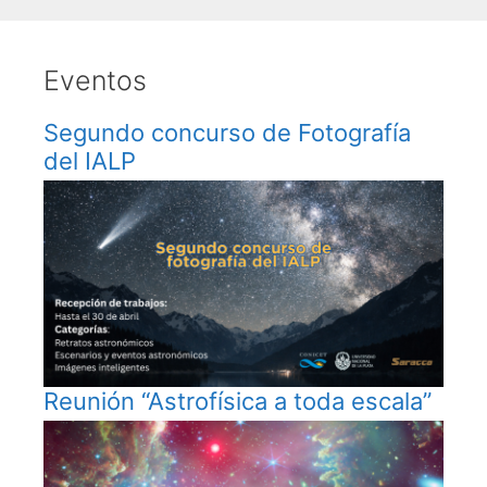
Eventos
Segundo concurso de Fotografía
del IALP
Reunión “Astrofísica a toda escala”