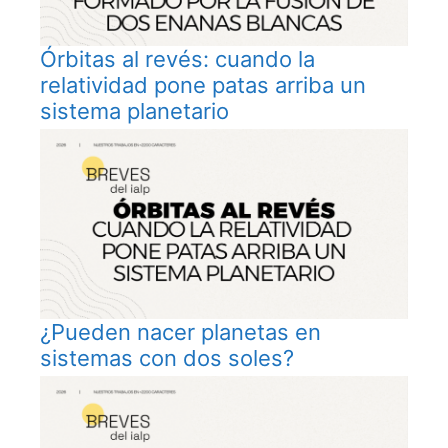
Órbitas al revés: cuando la
relatividad pone patas arriba un
sistema planetario
¿Pueden nacer planetas en
sistemas con dos soles?