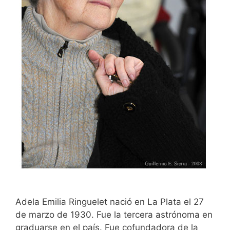
Adela Emilia Ringuelet nació en La Plata el 27
de marzo de 1930. Fue la tercera astrónoma en
graduarse en el país. Fue cofundadora de la