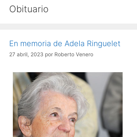
Obituario
En memoria de Adela Ringuelet
27 abril, 2023
por
Roberto Venero