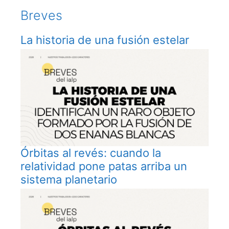
Breves
La historia de una fusión estelar
Órbitas al revés: cuando la
relatividad pone patas arriba un
sistema planetario