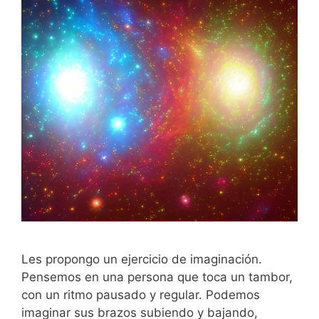
Les propongo un ejercicio de imaginación.
Pensemos en una persona que toca un tambor,
con un ritmo pausado y regular. Podemos
imaginar sus brazos subiendo y bajando,