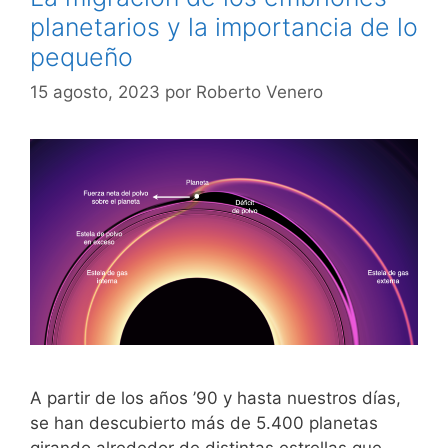
planetarios y la importancia de lo
pequeño
15 agosto, 2023
por
Roberto Venero
A partir de los años ’90 y hasta nuestros días,
se han descubierto más de 5.400 planetas