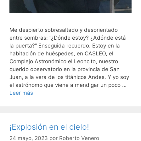
Me despierto sobresaltado y desorientado
entre sombras: “¿Dónde estoy? ¿Adónde está
la puerta?” Enseguida recuerdo. Estoy en la
habitación de huéspedes, en CASLEO, el
Complejo Astronómico el Leoncito, nuestro
querido observatorio en la provincia de San
Juan, a la vera de los titánicos Andes. Y yo soy
el astrónomo que viene a mendigar un poco …
Leer más
¡Explosión en el cielo!
24 mayo, 2023
por
Roberto Venero