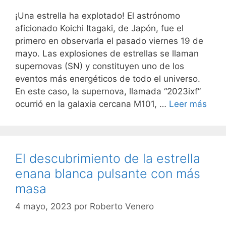
¡Una estrella ha explotado! El astrónomo
aficionado Koichi Itagaki, de Japón, fue el
primero en observarla el pasado viernes 19 de
mayo. Las explosiones de estrellas se llaman
supernovas (SN) y constituyen uno de los
eventos más energéticos de todo el universo.
En este caso, la supernova, llamada “2023ixf”
ocurrió en la galaxia cercana M101, …
Leer más
El descubrimiento de la estrella
enana blanca pulsante con más
masa
4 mayo, 2023
por
Roberto Venero