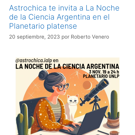
Astrochica te invita a La Noche
de la Ciencia Argentina en el
Planetario platense
20 septiembre, 2023
por
Roberto Venero