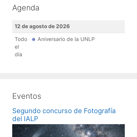
Agenda
12 de agosto de 2026
Todo
Aniversario de la UNLP
el
día
Eventos
Segundo concurso de Fotografía
del IALP