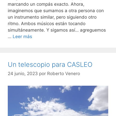
marcando un compás exacto. Ahora,
imaginemos que sumamos a otra persona con
un instrumento similar, pero siguiendo otro
ritmo. Ambos músicos están tocando
simultáneamente. Y sigamos así… agreguemos
…
Leer más
Un telescopio para CASLEO
24 junio, 2023
por
Roberto Venero