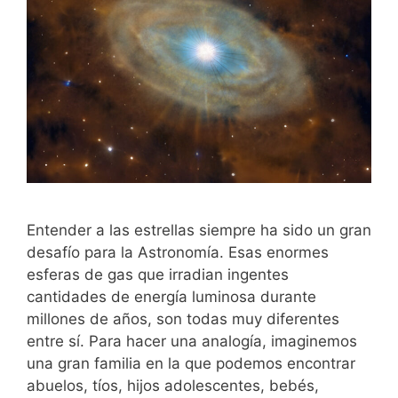
Entender a las estrellas siempre ha sido un gran
desafío para la Astronomía. Esas enormes
esferas de gas que irradian ingentes
cantidades de energía luminosa durante
millones de años, son todas muy diferentes
entre sí. Para hacer una analogía, imaginemos
una gran familia en la que podemos encontrar
abuelos, tíos, hijos adolescentes, bebés,