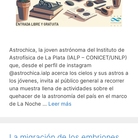
Astrochica, la joven astrónoma del Instituto de
Astrofísica de La Plata (IALP – CONICET/UNLP)
que, desde el perfil de instagram
@astrochica.ialp acerca los cielos y sus astros a
los jóvenes, invita al público general a recorrer
una muestra llena de actividades sobre el
quehacer de la astronomía del país en el marco
de La Noche …
Leer más
La migración de los embriones