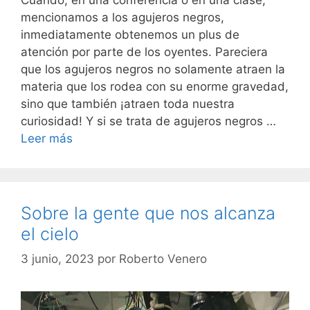
Cuando, en una conferencia o en una clase,
mencionamos a los agujeros negros,
inmediatamente obtenemos un plus de
atención por parte de los oyentes. Pareciera
que los agujeros negros no solamente atraen la
materia que los rodea con su enorme gravedad,
sino que también ¡atraen toda nuestra
curiosidad! Y si se trata de agujeros negros …
Leer más
Sobre la gente que nos alcanza
el cielo
3 junio, 2023
por
Roberto Venero