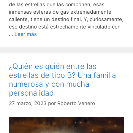
de las estrellas que las componen, esas
inmensas esferas de gas extremadamente
caliente, tiene un destino final. Y, curiosamente,
ese destino está estrechamente vinculado con
…
Leer más
¿Quién es quién entre las
estrellas de tipo B? Una familia
numerosa y con mucha
personalidad
27 marzo, 2023
por
Roberto Venero