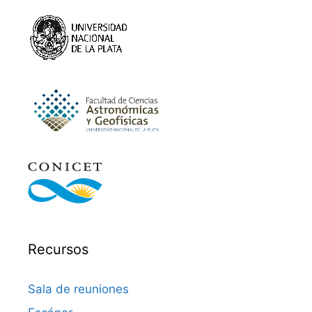
Recursos
Sala de reuniones