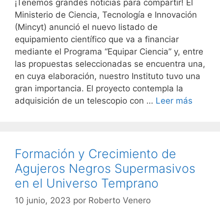
¡Tenemos grandes noticias para compartir! El
Ministerio de Ciencia, Tecnología e Innovación
(Mincyt) anunció el nuevo listado de
equipamiento científico que va a financiar
mediante el Programa “Equipar Ciencia” y, entre
las propuestas seleccionadas se encuentra una,
en cuya elaboración, nuestro Instituto tuvo una
gran importancia. El proyecto contempla la
adquisición de un telescopio con …
Leer más
Formación y Crecimiento de
Agujeros Negros Supermasivos
en el Universo Temprano
10 junio, 2023
por
Roberto Venero