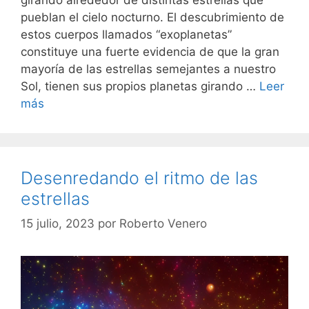
girando alrededor de distintas estrellas que
pueblan el cielo nocturno. El descubrimiento de
estos cuerpos llamados “exoplanetas”
constituye una fuerte evidencia de que la gran
mayoría de las estrellas semejantes a nuestro
Sol, tienen sus propios planetas girando …
Leer
más
Desenredando el ritmo de las
estrellas
15 julio, 2023
por
Roberto Venero