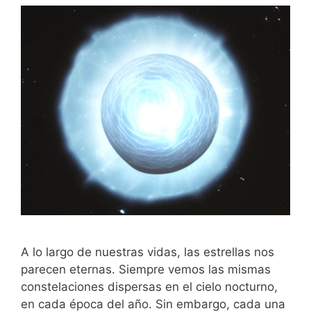
A lo largo de nuestras vidas, las estrellas nos
parecen eternas. Siempre vemos las mismas
constelaciones dispersas en el cielo nocturno,
en cada época del año. Sin embargo, cada una