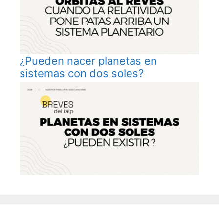
¿Pueden nacer planetas en
sistemas con dos soles?