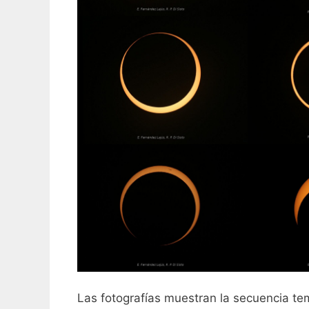
Las fotografías muestran la secuencia tem