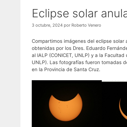
Eclipse solar anul
3 octubre, 2024
por
Roberto Venero
Compartimos imágenes del eclipse solar a
obtenidas por los Dres. Eduardo Fernánd
al IALP (CONICET, UNLP) y a la Facultad
UNLP). Las fotografías fueron tomadas de
en la Provincia de Santa Cruz.