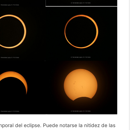
poral del eclipse. Puede notarse la nitidez de las