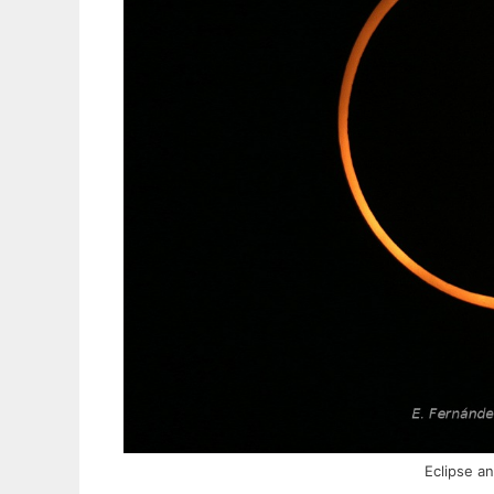
Eclipse an