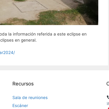
oda la información referida a este eclipse en
clipses en general.
lar2024/
Recursos
Sala de reuniones
Escáner