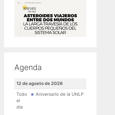
Agenda
12 de agosto de 2026
Todo
Aniversario de la UNLP
el
día