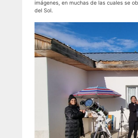
imágenes, en muchas de las cuales se ob
del Sol.