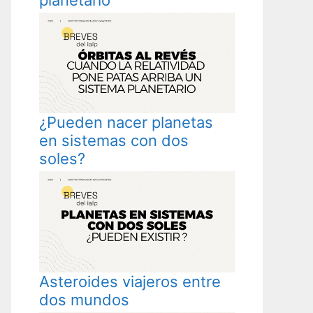
¿Pueden nacer planetas
en sistemas con dos
soles?
Asteroides viajeros entre
dos mundos