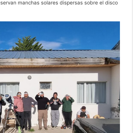
servan manchas solares dispersas sobre el disco