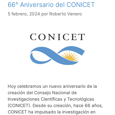
66° Aniversario del CONICET
5 febrero, 2024
por
Roberto Venero
Hoy celebramos un nuevo aniversario de la
creación del Consejo Nacional de
Investigaciones Científicas y Tecnológicas
(CONICET). Desde su creación, hace 66 años,
CONICET ha impulsado la investigación en