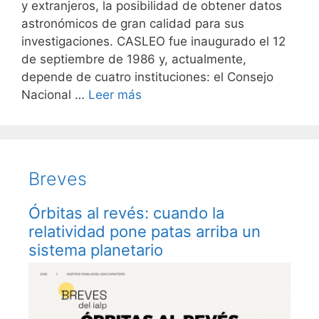
y extranjeros, la posibilidad de obtener datos
astronómicos de gran calidad para sus
investigaciones. CASLEO fue inaugurado el 12
de septiembre de 1986 y, actualmente,
depende de cuatro instituciones: el Consejo
Nacional …
Leer más
Breves
Órbitas al revés: cuando la
relatividad pone patas arriba un
sistema planetario