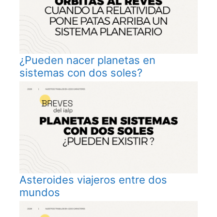
¿Pueden nacer planetas en
sistemas con dos soles?
Asteroides viajeros entre dos
mundos