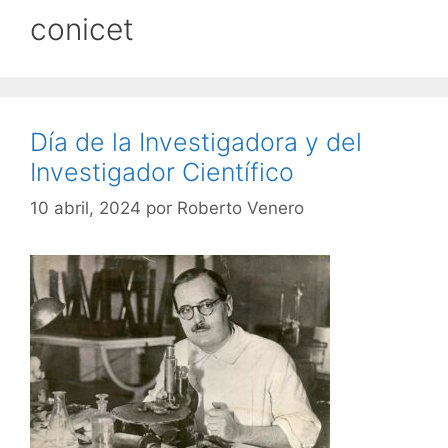
conicet
Día de la Investigadora y del
Investigador Científico
10 abril, 2024
por
Roberto Venero