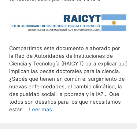
Compartimos este documento elaborado por
la Red de Autoridades de Instituciones de
Ciencia y Tecnología (RAICYT) para explicar qué
implican las becas doctorales para la ciencia.
¿Sabés qué tienen en común el surgimiento de
nuevas enfermedades, el cambio climático, la
desigualdad social, la pobreza y la IA?… Que
todos son desafíos para los que necesitamos
estar …
Leer más