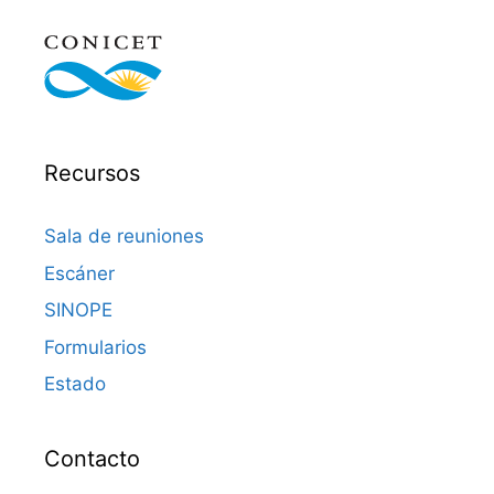
Recursos
Sala de reuniones
Escáner
SINOPE
Formularios
Estado
Contacto