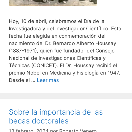
Hoy, 10 de abril, celebramos el Día de la
Investigadora y del Investigador Científico. Esta
fecha fue elegida en conmemoración del
nacimiento del Dr. Bernardo Alberto Houssay
(1887-1971), quien fue fundador del Consejo
Nacional de Investigaciones Científicas y
Técnicas (CONICET). El Dr. Houssay recibió el
premio Nobel en Medicina y Fisiología en 1947.
Desde el …
Leer más
Sobre la importancia de las
becas doctorales
13 febrero, 2024
por
Roberto Venero