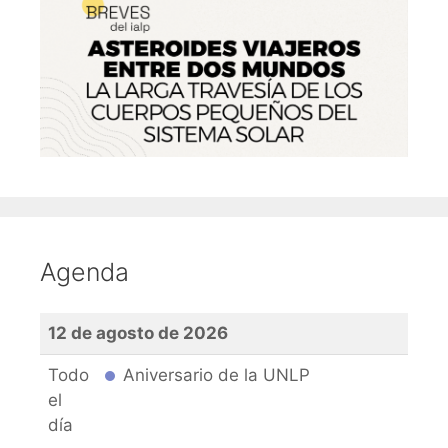
Agenda
12 de agosto de 2026
Todo
Aniversario de la UNLP
el
día