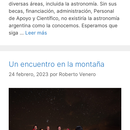
diversas áreas, incluida la astronomía. Sin sus
becas, financiación, administración, Personal
de Apoyo y Científico, no existiría la astronomía
argentina como la conocemos. Esperamos que
siga …
Leer más
Un encuentro en la montaña
24 febrero, 2023
por
Roberto Venero