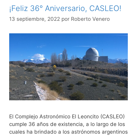
¡Feliz 36° Aniversario, CASLEO!
13 septiembre, 2022
por
Roberto Venero
El Complejo Astronómico El Leoncito (CASLEO)
cumple 36 años de existencia, a lo largo de los
cuales ha brindado a los astrónomos argentinos