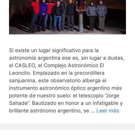
Si existe un lugar significativo para la
astronomía argentina ese es, sin lugar a dudas,
el CASLEO, el Complejo Astronómico El
Leoncito. Emplazado en la precordillera
sanjuanina, este observatorio alberga el
instrumento astronómico óptico argentino más
potente de nuestro suelo: el telescopio “Jorge
Sahade”. Bautizado en honor a un infatigable y
brillante astrónomo argentino, se …
Leer más