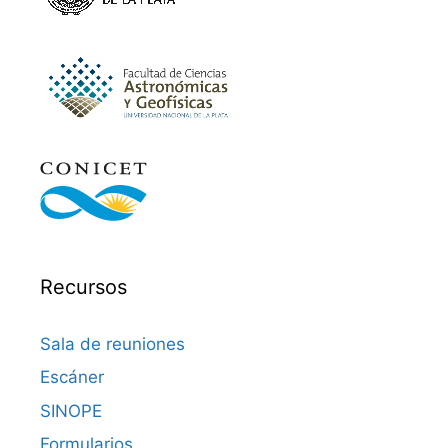
Recursos
Sala de reuniones
Escáner
SINOPE
Formularios