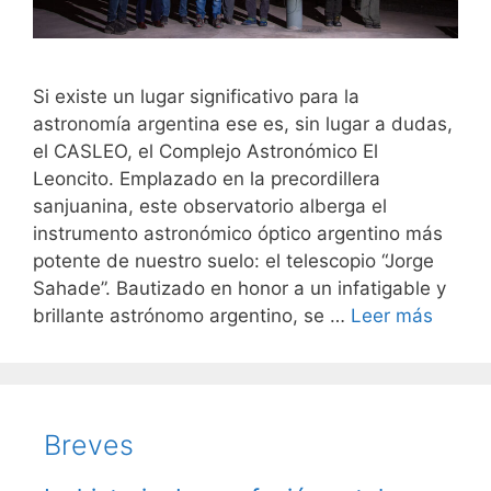
Si existe un lugar significativo para la
astronomía argentina ese es, sin lugar a dudas,
el CASLEO, el Complejo Astronómico El
Leoncito. Emplazado en la precordillera
sanjuanina, este observatorio alberga el
instrumento astronómico óptico argentino más
potente de nuestro suelo: el telescopio “Jorge
Sahade”. Bautizado en honor a un infatigable y
brillante astrónomo argentino, se …
Leer más
Breves