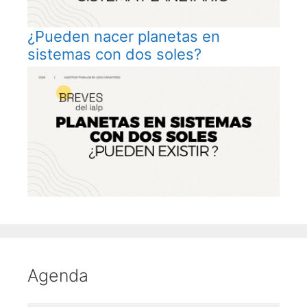
¿Pueden nacer planetas en
sistemas con dos soles?
Agenda