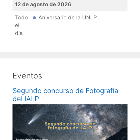
12 de agosto de 2026
Todo
Aniversario de la UNLP
el
día
Eventos
Segundo concurso de Fotografía
del IALP