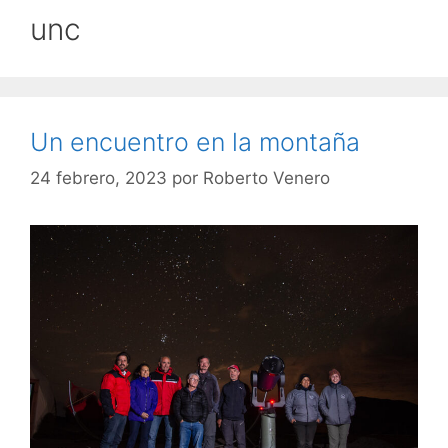
unc
Un encuentro en la montaña
24 febrero, 2023
por
Roberto Venero