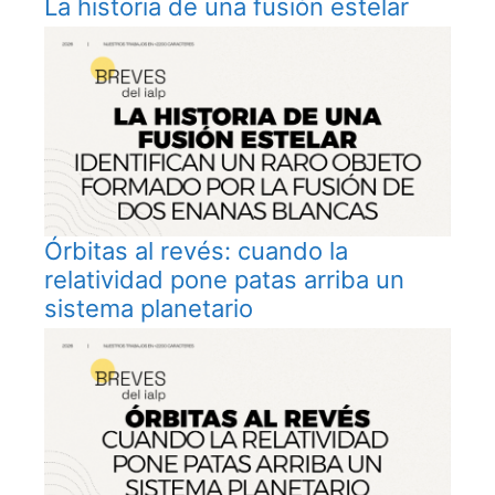
La historia de una fusión estelar
Órbitas al revés: cuando la
relatividad pone patas arriba un
sistema planetario