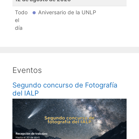
Todo
Aniversario de la UNLP
el
día
Eventos
Segundo concurso de Fotografía
del IALP