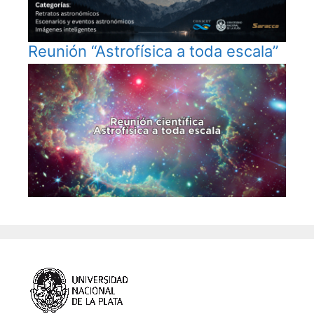
Reunión “Astrofísica a toda escala”