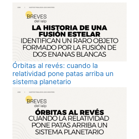
Órbitas al revés: cuando la
relatividad pone patas arriba un
sistema planetario