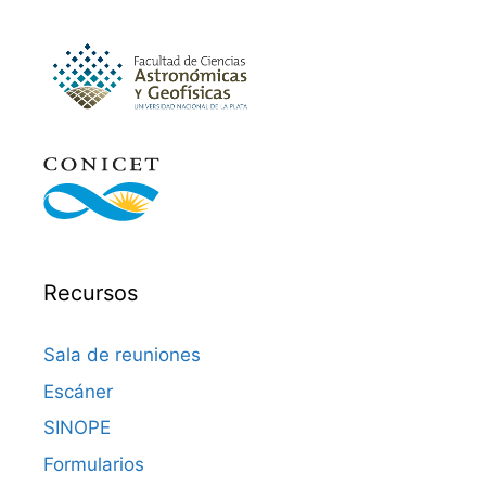
Recursos
Sala de reuniones
Escáner
SINOPE
Formularios