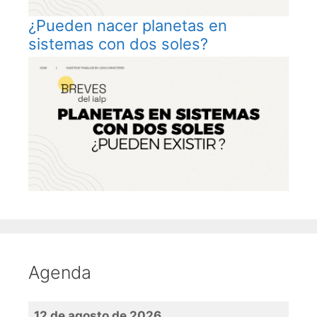
¿Pueden nacer planetas en
sistemas con dos soles?
Agenda
12 de agosto de 2026