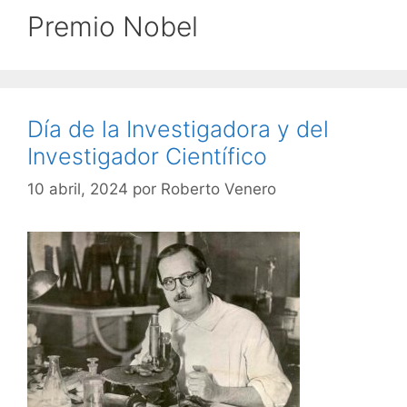
Premio Nobel
Día de la Investigadora y del
Investigador Científico
10 abril, 2024
por
Roberto Venero