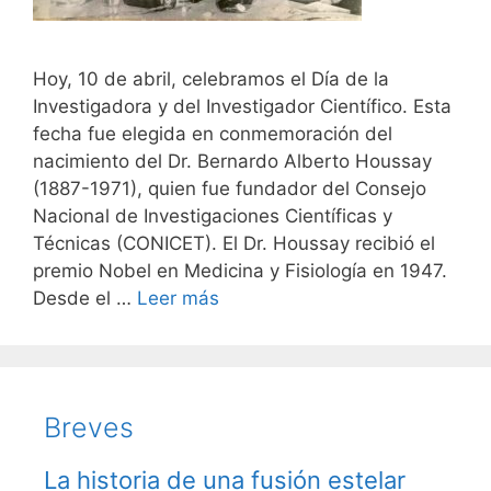
Hoy, 10 de abril, celebramos el Día de la
Investigadora y del Investigador Científico. Esta
fecha fue elegida en conmemoración del
nacimiento del Dr. Bernardo Alberto Houssay
(1887-1971), quien fue fundador del Consejo
Nacional de Investigaciones Científicas y
Técnicas (CONICET). El Dr. Houssay recibió el
premio Nobel en Medicina y Fisiología en 1947.
Desde el …
Leer más
Breves
La historia de una fusión estelar