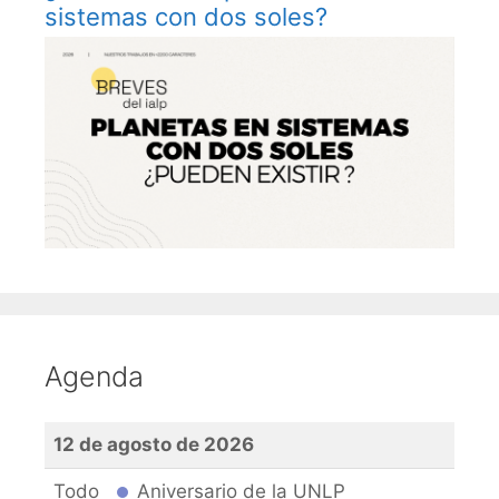
sistemas con dos soles?
Agenda
12 de agosto de 2026
Todo
Aniversario de la UNLP