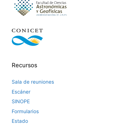
Recursos
Sala de reuniones
Escáner
SINOPE
Formularios
Estado