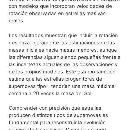
con modelos que incorporan velocidades de
rotación observadas en estrellas masivas
reales.
Los resultados muestran que incluir la rotación
desplaza ligeramente las estimaciones de las
masas iniciales hacia masas menores, aunque
las diferencias siguen siendo pequeñas frente a
las incertezas actuales de las observaciones y
de los propios modelos. Este estudio también
estima que las estrellas progenitoras de
supernovas tipo II tendrían una masa máxima
cercana a 20 veces la masa del Sol.
Comprender con precisión qué estrellas
producen distintos tipos de supernovas es
fundamental para reconstruir la evolución
química de las galaxias. Después de todo,