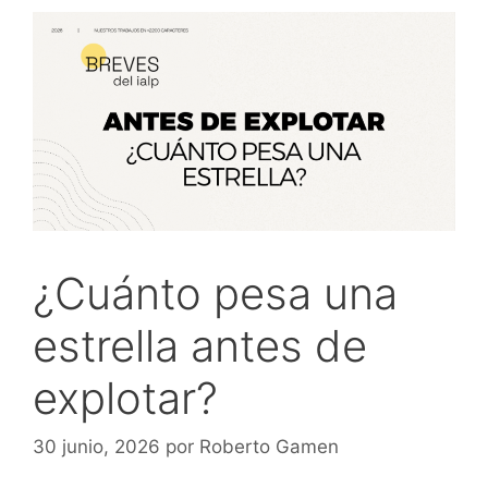
¿Cuánto pesa una
estrella antes de
explotar?
30 junio, 2026
por
Roberto Gamen