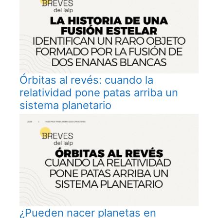
Órbitas al revés: cuando la
relatividad pone patas arriba un
sistema planetario
¿Pueden nacer planetas en