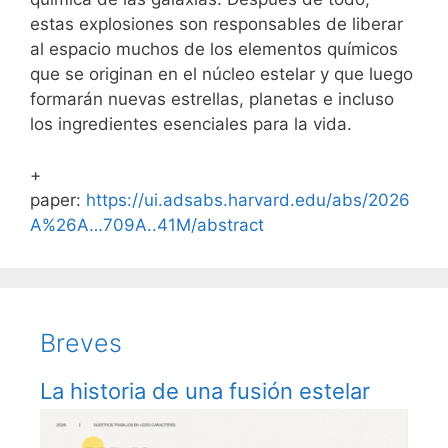
estas explosiones son responsables de liberar
al espacio muchos de los elementos químicos
que se originan en el núcleo estelar y que luego
formarán nuevas estrellas, planetas e incluso
los ingredientes esenciales para la vida.
+
paper:
https://ui.adsabs.harvard.edu/abs/2026
A%26A…709A..41M/abstract
Breves
La historia de una fusión estelar