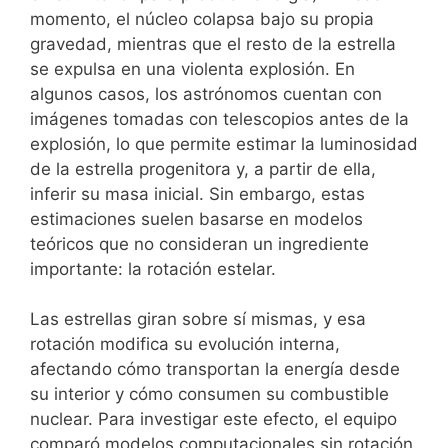
momento, el núcleo colapsa bajo su propia
gravedad, mientras que el resto de la estrella
se expulsa en una violenta explosión. En
algunos casos, los astrónomos cuentan con
imágenes tomadas con telescopios antes de la
explosión, lo que permite estimar la luminosidad
de la estrella progenitora y, a partir de ella,
inferir su masa inicial. Sin embargo, estas
estimaciones suelen basarse en modelos
teóricos que no consideran un ingrediente
importante: la rotación estelar.
Las estrellas giran sobre sí mismas, y esa
rotación modifica su evolución interna,
afectando cómo transportan la energía desde
su interior y cómo consumen su combustible
nuclear. Para investigar este efecto, el equipo
comparó modelos computacionales sin rotación