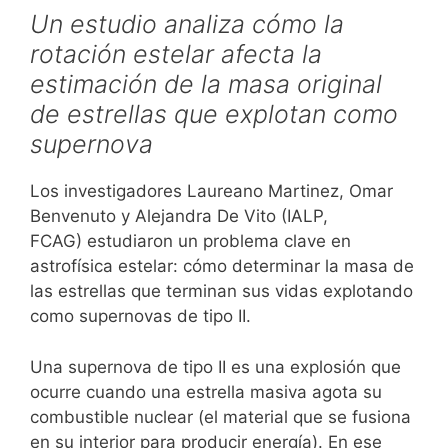
Un estudio analiza cómo la
rotación estelar afecta la
estimación de la masa original
de estrellas que explotan como
supernova
Los investigadores Laureano Martinez, Omar
Benvenuto y Alejandra De Vito (IALP,
FCAG) estudiaron un problema clave en
astrofísica estelar: cómo determinar la masa de
las estrellas que terminan sus vidas explotando
como supernovas de tipo II.
Una supernova de tipo II es una explosión que
ocurre cuando una estrella masiva agota su
combustible nuclear (el material que se fusiona
en su interior para producir energía). En ese