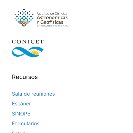
Recursos
Sala de reuniones
Escáner
SINOPE
Formularios