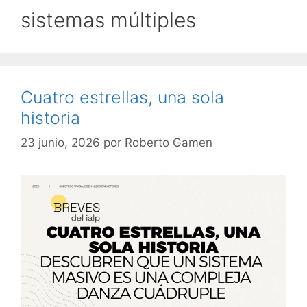
sistemas múltiples
Cuatro estrellas, una sola
historia
23 junio, 2026
por
Roberto Gamen