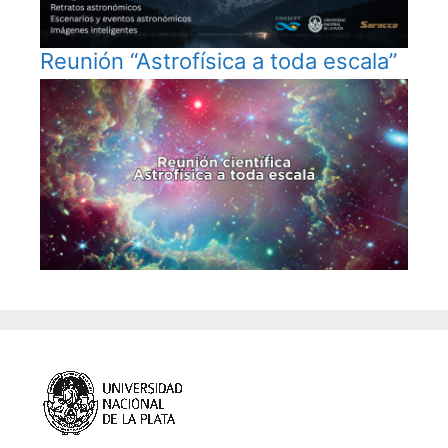
Reunión “Astrofísica a toda escala”