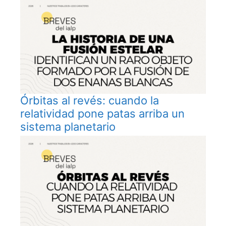
Órbitas al revés: cuando la
relatividad pone patas arriba un
sistema planetario