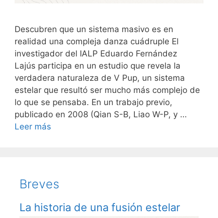
Descubren que un sistema masivo es en
realidad una compleja danza cuádruple El
investigador del IALP Eduardo Fernández
Lajús participa en un estudio que revela la
verdadera naturaleza de V Pup, un sistema
estelar que resultó ser mucho más complejo de
lo que se pensaba. En un trabajo previo,
publicado en 2008 (Qian S-B, Liao W-P, y …
Leer más
Breves
La historia de una fusión estelar