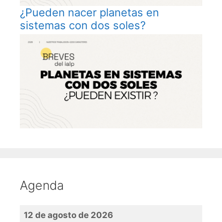
¿Pueden nacer planetas en
sistemas con dos soles?
Agenda
12 de agosto de 2026