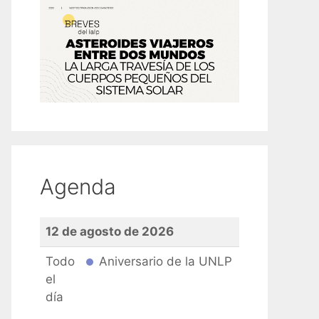
Agenda
12 de agosto de 2026
Todo
Aniversario de la UNLP
el
día