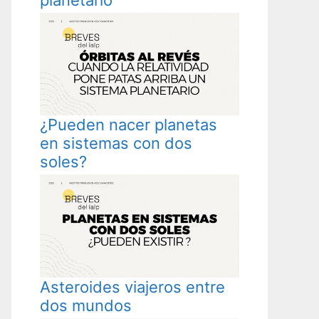
¿Pueden nacer planetas
en sistemas con dos
soles?
Asteroides viajeros entre
dos mundos