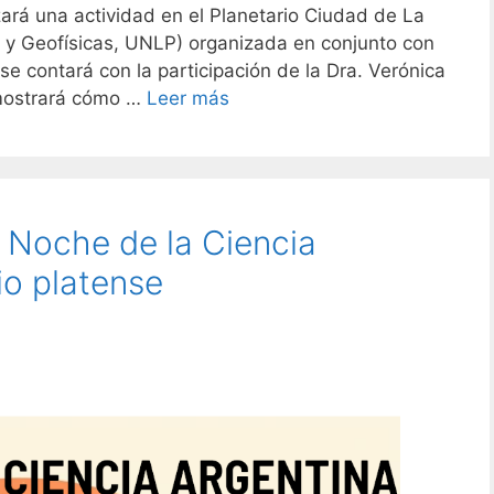
lizará una actividad en el Planetario Ciudad de La
 y Geofísicas, UNLP) organizada en conjunto con
se contará con la participación de la Dra. Verónica
 mostrará cómo …
Leer más
a Noche de la Ciencia
io platense