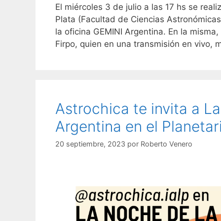
El miércoles 3 de julio a las 17 hs se rea
Plata (Facultad de Ciencias Astronómicas
la oficina GEMINI Argentina. En la misma, 
Firpo, quien en una transmisión en vivo,
Astrochica te invita a L
Argentina en el Planetar
20 septiembre, 2023
por
Roberto Venero