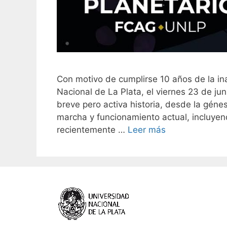
Con motivo de cumplirse 10 años de la in
Nacional de La Plata, el viernes 23 de jun
breve pero activa historia, desde la géne
marcha y funcionamiento actual, incluyen
recientemente …
Leer más