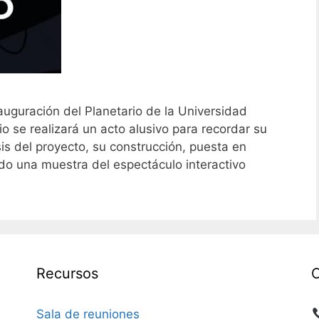
auguración del Planetario de la Universidad
io se realizará un acto alusivo para recordar su
sis del proyecto, su construcción, puesta en
do una muestra del espectáculo interactivo
Recursos
Sala de reuniones