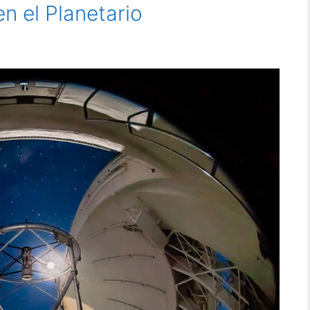
n el Planetario