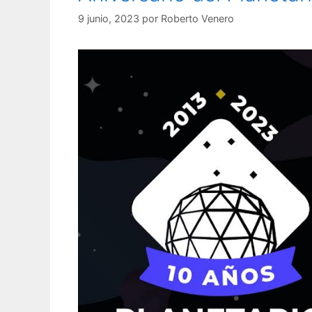
9 junio, 2023
por
Roberto Venero