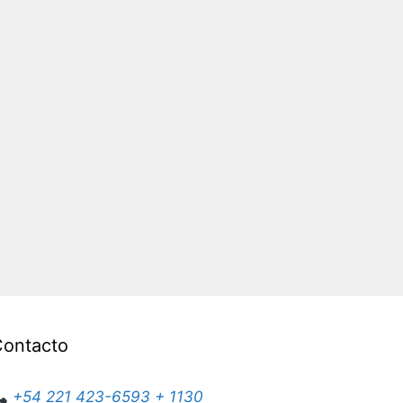
Contacto
+54 221 423-6593 + 1130