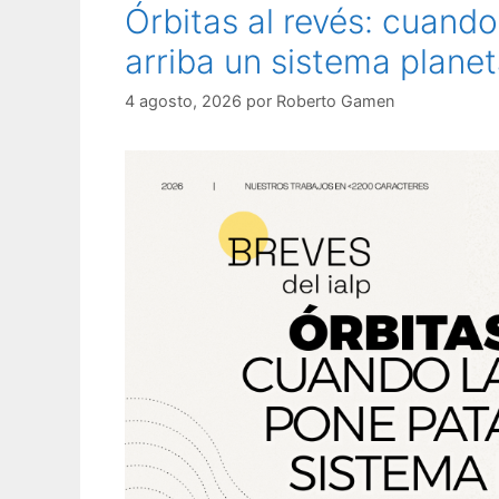
Órbitas al revés: cuando
arriba un sistema planet
4 agosto, 2026
por
Roberto Gamen