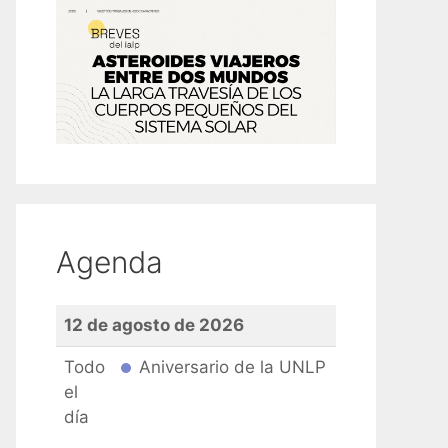
Agenda
12 de agosto de 2026
Todo
Aniversario de la UNLP
el
día