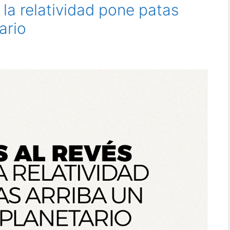
 la relatividad pone patas
ario