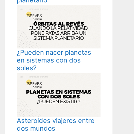
¿Pueden nacer planetas
en sistemas con dos
soles?
Asteroides viajeros entre
dos mundos