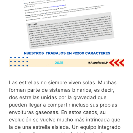
Las estrellas no siempre viven solas. Muchas
forman parte de sistemas binarios, es decir,
dos estrellas unidas por la gravedad que
pueden llegar a compartir incluso sus propias
envolturas gaseosas. En estos casos, su
evolución se vuelve mucho más intrincada que
la de una estrella aislada. Un equipo integrado