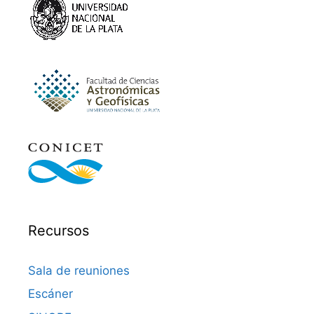
Recursos
Sala de reuniones
Escáner