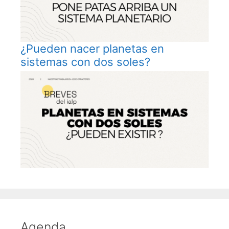
¿Pueden nacer planetas en
sistemas con dos soles?
Agenda