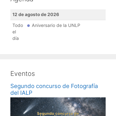
12 de agosto de 2026
Todo
Aniversario de la UNLP
el
día
Eventos
Segundo concurso de Fotografía
del IALP