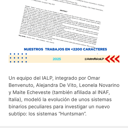
Un equipo del IALP, integrado por Omar
Benvenuto, Alejandra De Vito, Leonela Novarino
y Maite Echeveste (también afiliada al INAF,
Italia), modeló la evolución de unos sistemas
binarios peculiares para investigar un nuevo
subtipo: los sistemas “Huntsman”.