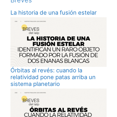
Breves
La historia de una fusión estelar
Órbitas al revés: cuando la
relatividad pone patas arriba un
sistema planetario