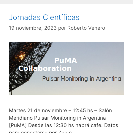
Jornadas Científicas
19 noviembre, 2023
por
Roberto Venero
Martes 21 de noviembre – 12:45 hs – Salón
Meridiano Pulsar Monitoring in Argentina
[PuMA] Desde las 12:30 hs habrá café. Datos
para conectarse por Zoom