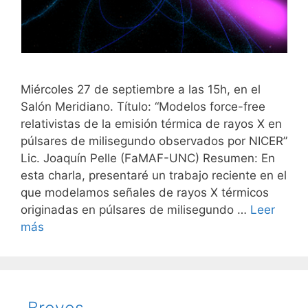
Miércoles 27 de septiembre a las 15h, en el
Salón Meridiano. Título: “Modelos force-free
relativistas de la emisión térmica de rayos X en
púlsares de milisegundo observados por NICER”
Lic. Joaquín Pelle (FaMAF-UNC) Resumen: En
esta charla, presentaré un trabajo reciente en el
que modelamos señales de rayos X térmicos
originadas en púlsares de milisegundo …
Leer
más