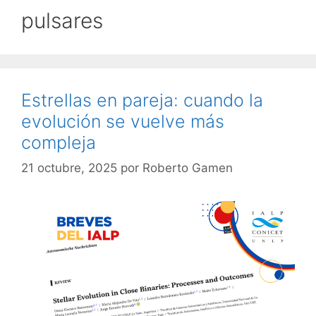
pulsares
Estrellas en pareja: cuando la
evolución se vuelve más
compleja
21 octubre, 2025
por
Roberto Gamen