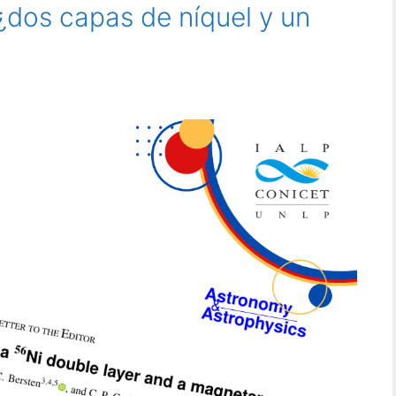
¿dos capas de níquel y un