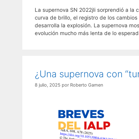
La supernova SN 2022jli sorprendió a la c
curva de brillo, el registro de los cambios
desarrolla la explosión. La supernova mo
evolución mucho más lenta de lo esperad
¿Una supernova con “tu
8 julio, 2025
por
Roberto Gamen