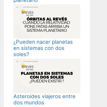
¿Pueden nacer planetas
en sistemas con dos
soles?
Asteroides viajeros entre
dos mundos