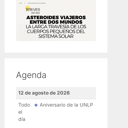
Agenda
12 de agosto de 2026
Todo
Aniversario de la UNLP
el
día