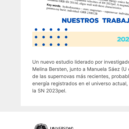
Un nuevo estudio liderado por investigador
Melina Bersten, junto a Manuela Sáez (U 
de las supernovas más recientes, proba
energía registrados en el universo actual
la SN 2023pel.