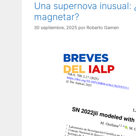
Una supernova inusual: 
magnetar?
30 septiembre, 2025
por
Roberto Gamen