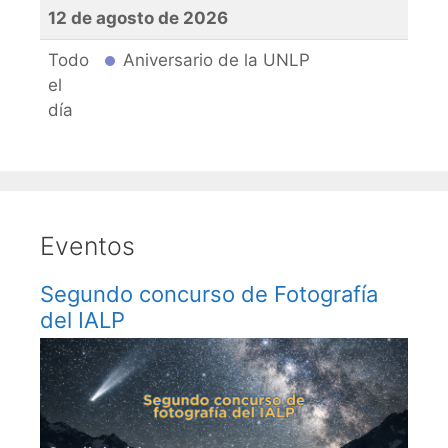
12 de agosto de 2026
Todo
Aniversario de la UNLP
el
día
Eventos
Segundo concurso de Fotografía
del IALP