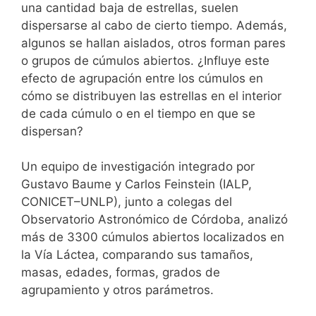
una cantidad baja de estrellas, suelen
dispersarse al cabo de cierto tiempo. Además,
algunos se hallan aislados, otros forman pares
o grupos de cúmulos abiertos. ¿Influye este
efecto de agrupación entre los cúmulos en
cómo se distribuyen las estrellas en el interior
de cada cúmulo o en el tiempo en que se
dispersan?
Un equipo de investigación integrado por
Gustavo Baume y Carlos Feinstein (IALP,
CONICET–UNLP), junto a colegas del
Observatorio Astronómico de Córdoba, analizó
más de 3300 cúmulos abiertos localizados en
la Vía Láctea, comparando sus tamaños,
masas, edades, formas, grados de
agrupamiento y otros parámetros.