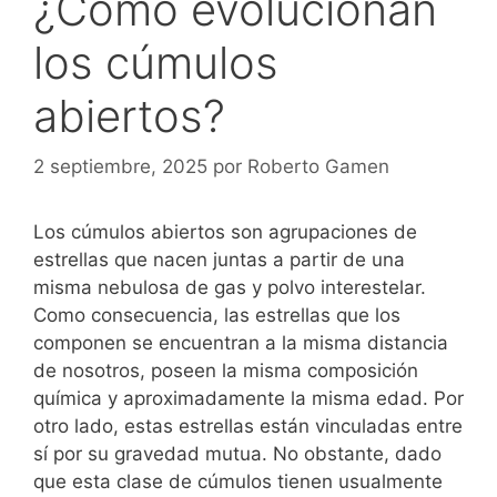
¿Cómo evolucionan
los cúmulos
abiertos?
2 septiembre, 2025
por
Roberto Gamen
Los cúmulos abiertos son agrupaciones de
estrellas que nacen juntas a partir de una
misma nebulosa de gas y polvo interestelar.
Como consecuencia, las estrellas que los
componen se encuentran a la misma distancia
de nosotros, poseen la misma composición
química y aproximadamente la misma edad. Por
otro lado, estas estrellas están vinculadas entre
sí por su gravedad mutua. No obstante, dado
que esta clase de cúmulos tienen usualmente