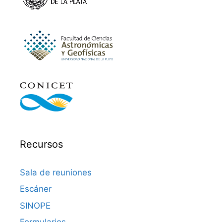
Recursos
Sala de reuniones
Escáner
SINOPE