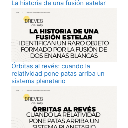
La historia de una fusión estelar
Órbitas al revés: cuando la
relatividad pone patas arriba un
sistema planetario