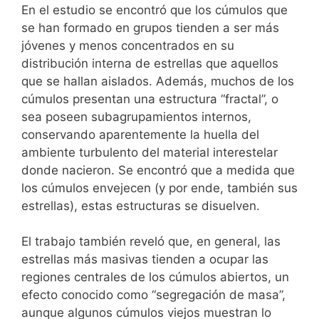
En el estudio se encontró que los cúmulos que
se han formado en grupos tienden a ser más
jóvenes y menos concentrados en su
distribución interna de estrellas que aquellos
que se hallan aislados. Además, muchos de los
cúmulos presentan una estructura “fractal”, o
sea poseen subagrupamientos internos,
conservando aparentemente la huella del
ambiente turbulento del material interestelar
donde nacieron. Se encontró que a medida que
los cúmulos envejecen (y por ende, también sus
estrellas), estas estructuras se disuelven.
El trabajo también reveló que, en general, las
estrellas más masivas tienden a ocupar las
regiones centrales de los cúmulos abiertos, un
efecto conocido como “segregación de masa”,
aunque algunos cúmulos viejos muestran lo