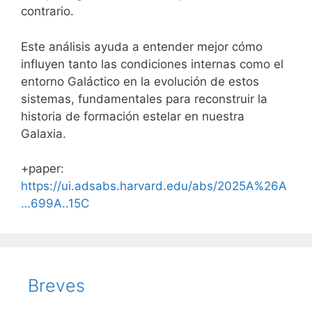
contrario.
Este análisis ayuda a entender mejor cómo
influyen tanto las condiciones internas como el
entorno Galáctico en la evolución de estos
sistemas, fundamentales para reconstruir la
historia de formación estelar en nuestra
Galaxia.
+paper:
https://ui.adsabs.harvard.edu/abs/2025A%26A
…699A..15C
Breves