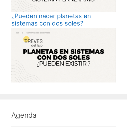
¿Pueden nacer planetas en
sistemas con dos soles?
Agenda