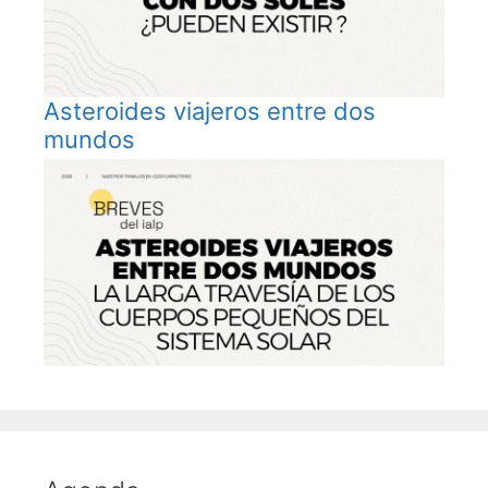
Asteroides viajeros entre dos
mundos