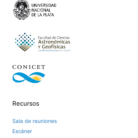
Recursos
Sala de reuniones
Escáner