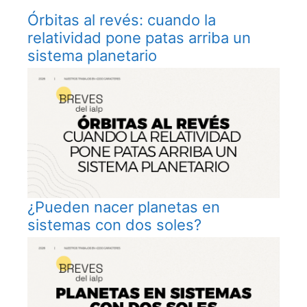
Órbitas al revés: cuando la
relatividad pone patas arriba un
sistema planetario
¿Pueden nacer planetas en
sistemas con dos soles?