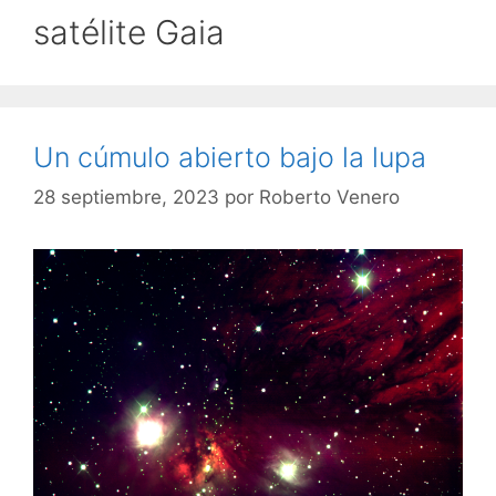
satélite Gaia
Un cúmulo abierto bajo la lupa
28 septiembre, 2023
por
Roberto Venero