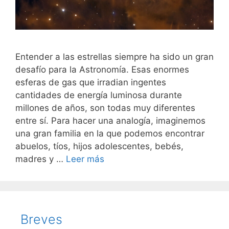
Entender a las estrellas siempre ha sido un gran
desafío para la Astronomía. Esas enormes
esferas de gas que irradian ingentes
cantidades de energía luminosa durante
millones de años, son todas muy diferentes
entre sí. Para hacer una analogía, imaginemos
una gran familia en la que podemos encontrar
abuelos, tíos, hijos adolescentes, bebés,
madres y …
Leer más
Breves