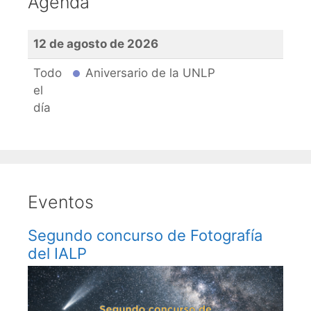
Agenda
12 de agosto de 2026
Todo
Aniversario de la UNLP
el
día
Eventos
Segundo concurso de Fotografía
del IALP