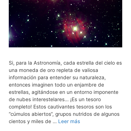
Si, para la Astronomía, cada estrella del cielo es
una moneda de oro repleta de valiosa
información para entender su naturaleza,
entonces imaginen todo un enjambre de
estrellas, agitándose en un entorno imponente
de nubes interestelares… ¡Es un tesoro
completo! Estos cautivantes tesoros son los
“cúmulos abiertos“, grupos nutridos de algunos
cientos y miles de …
Leer más