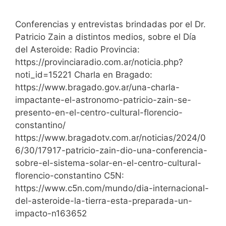
Conferencias y entrevistas brindadas por el Dr.
Patricio Zain a distintos medios, sobre el Día
del Asteroide: Radio Provincia:
https://provinciaradio.com.ar/noticia.php?
noti_id=15221 Charla en Bragado:
https://www.bragado.gov.ar/una-charla-
impactante-el-astronomo-patricio-zain-se-
presento-en-el-centro-cultural-florencio-
constantino/
https://www.bragadotv.com.ar/noticias/2024/0
6/30/17917-patricio-zain-dio-una-conferencia-
sobre-el-sistema-solar-en-el-centro-cultural-
florencio-constantino C5N:
https://www.c5n.com/mundo/dia-internacional-
del-asteroide-la-tierra-esta-preparada-un-
impacto-n163652