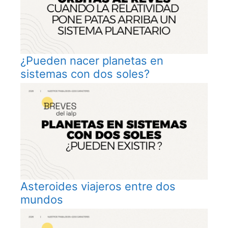
¿Pueden nacer planetas en
sistemas con dos soles?
Asteroides viajeros entre dos
mundos