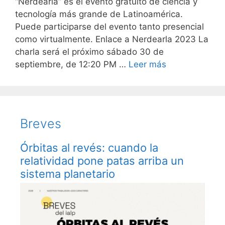
“Nerdearla” es el evento gratuito de ciencia y
tecnología más grande de Latinoamérica.
Puede participarse del evento tanto presencial
como virtualmente. Enlace a Nerdearla 2023 La
charla será el próximo sábado 30 de
septiembre, de 12:20 PM …
Leer más
Breves
Órbitas al revés: cuando la
relatividad pone patas arriba un
sistema planetario