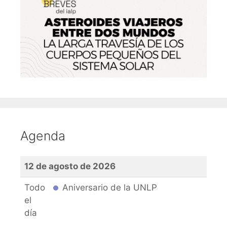
Agenda
12 de agosto de 2026
Todo
Aniversario de la UNLP
el
día