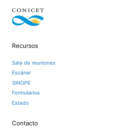
Recursos
Sala de reuniones
Escáner
SINOPE
Formularios
Estado
Contacto