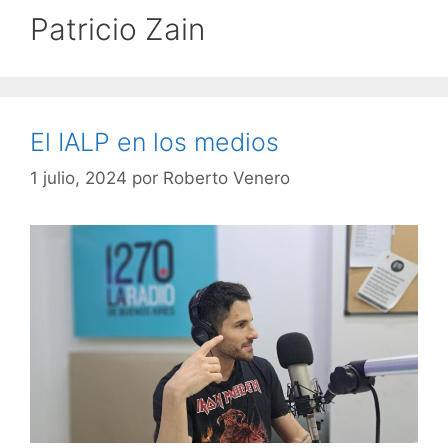
Patricio Zain
El IALP en los medios
1 julio, 2024
por
Roberto Venero