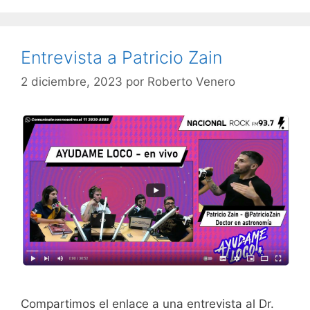
Entrevista a Patricio Zain
2 diciembre, 2023
por
Roberto Venero
Compartimos el enlace a una entrevista al Dr.