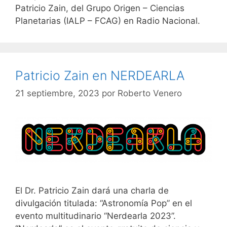
Patricio Zain, del Grupo Origen – Ciencias
Planetarias (IALP – FCAG) en Radio Nacional.
Patricio Zain en NERDEARLA
21 septiembre, 2023
por
Roberto Venero
El Dr. Patricio Zain dará una charla de
divulgación titulada: “Astronomía Pop” en el
evento multitudinario “Nerdearla 2023”.