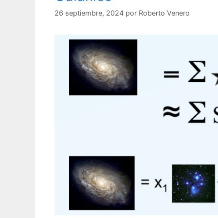
26 septiembre, 2024
por
Roberto Venero