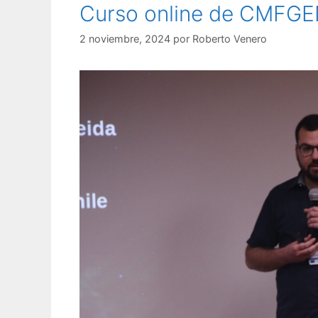
Curso online de CMFG
2 noviembre, 2024
por
Roberto Venero