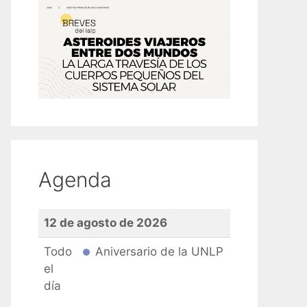
Agenda
12 de agosto de 2026
Todo
Aniversario de la UNLP
el
día