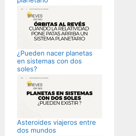
¿Pueden nacer planetas
en sistemas con dos
soles?
Asteroides viajeros entre
dos mundos