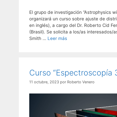
El grupo de investigación “Astrophysics 
organizará un curso sobre ajuste de distr
en inglés), a cargo del Dr. Roberto Cid F
(Brasil). Se solicita a los/as interesados/
Smith …
Leer más
Curso “Espectroscopía 
11 octubre, 2023
por
Roberto Venero