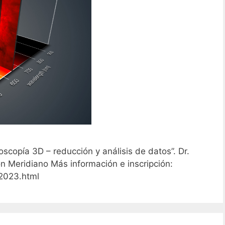
oscopía 3D – reducción y análisis de datos”. Dr.
n Meridiano Más información e inscripción:
_2023.html