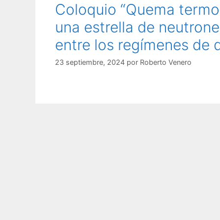
Coloquio “Quema termonu
una estrella de neutrone
entre los regímenes de 
23 septiembre, 2024
por
Roberto Venero