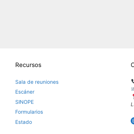
Recursos
Sala de reuniones
Escáner
SINOPE
L
Formularios
Estado