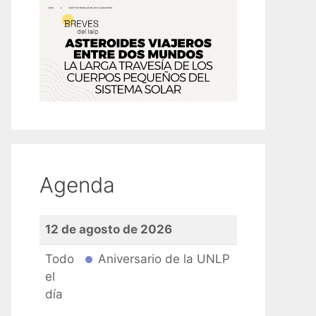
Agenda
12 de agosto de 2026
Todo
Aniversario de la UNLP
el
día