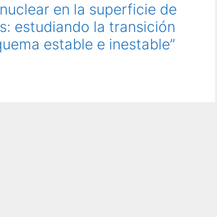
clear en la superficie de
s: estudiando la transición
quema estable e inestable”