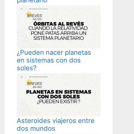
¿Pueden nacer planetas
en sistemas con dos
soles?
Asteroides viajeros entre
dos mundos