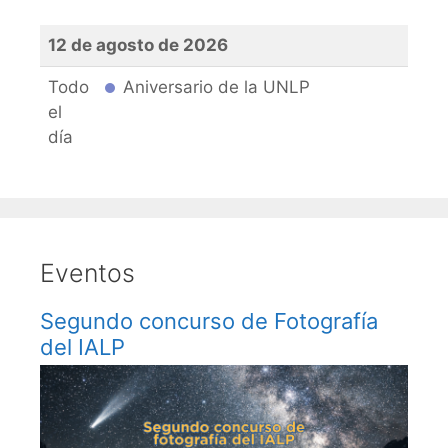
12 de agosto de 2026
Todo
Aniversario de la UNLP
el
día
Eventos
Segundo concurso de Fotografía
del IALP