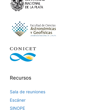
Recursos
Sala de reuniones
Escáner
SINOPE