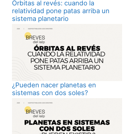
Órbitas al revés: cuando la
relatividad pone patas arriba un
sistema planetario
¿Pueden nacer planetas en
sistemas con dos soles?