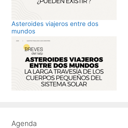
Asteroides viajeros entre dos
mundos
Agenda