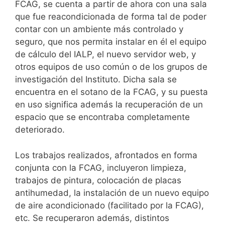
FCAG, se cuenta a partir de ahora con una sala
que fue reacondicionada de forma tal de poder
contar con un ambiente más controlado y
seguro, que nos permita instalar en él el equipo
de cálculo del IALP, el nuevo servidor web, y
otros equipos de uso común o de los grupos de
investigación del Instituto. Dicha sala se
encuentra en el sotano de la FCAG, y su puesta
en uso significa además la recuperación de un
espacio que se encontraba completamente
deteriorado.
Los trabajos realizados, afrontados en forma
conjunta con la FCAG, incluyeron limpieza,
trabajos de pintura, colocación de placas
antihumedad, la instalación de un nuevo equipo
de aire acondicionado (facilitado por la FCAG),
etc. Se recuperaron además, distintos