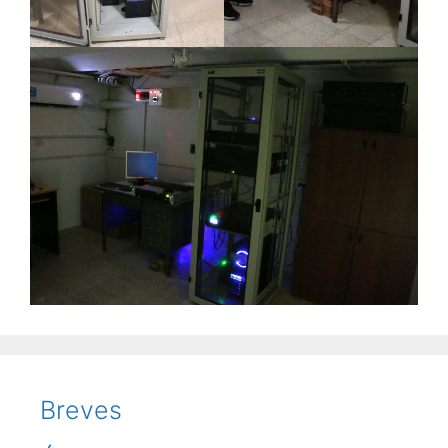
Breves