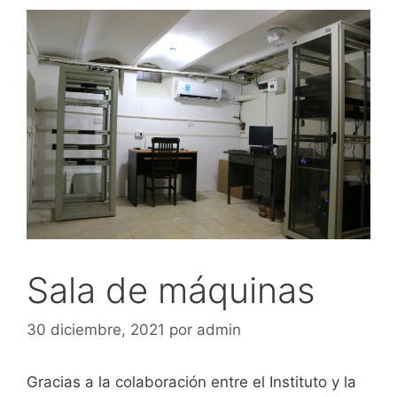
Sala de máquinas
30 diciembre, 2021
por
admin
Gracias a la colaboración entre el Instituto y la