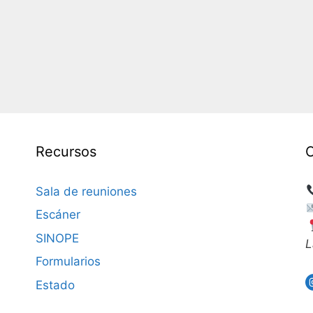
Recursos
Sala de reuniones
Escáner
SINOPE
L
Formularios
Estado