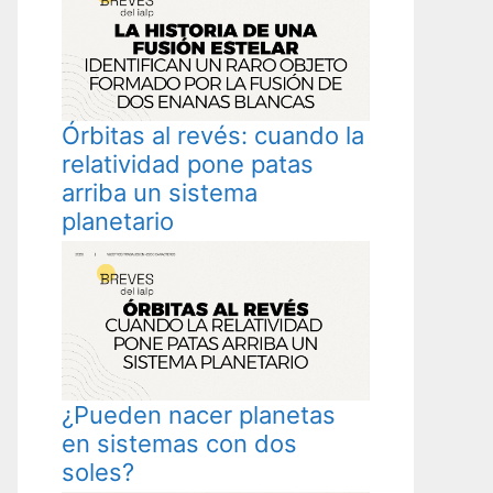
Órbitas al revés: cuando la
relatividad pone patas
arriba un sistema
planetario
¿Pueden nacer planetas
en sistemas con dos
soles?