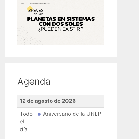
Agenda
12 de agosto de 2026
Todo
Aniversario de la UNLP
el
día