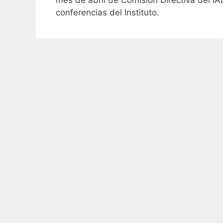
conferencias del Instituto.