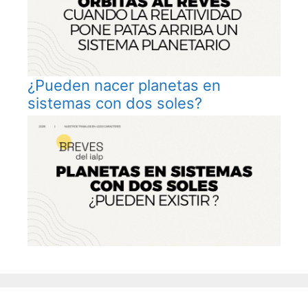
¿Pueden nacer planetas en
sistemas con dos soles?