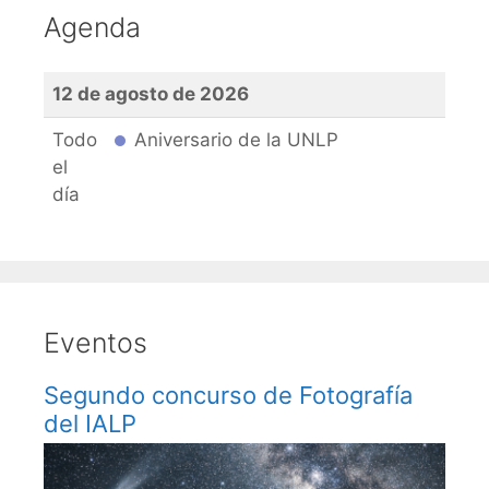
Agenda
12 de agosto de 2026
Todo
Aniversario de la UNLP
el
día
Eventos
Segundo concurso de Fotografía
del IALP