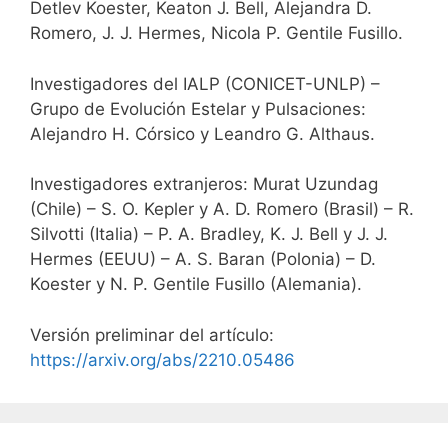
Detlev Koester, Keaton J. Bell, Alejandra D.
Romero, J. J. Hermes, Nicola P. Gentile Fusillo.
Investigadores del IALP (CONICET-UNLP) –
Grupo de Evolución Estelar y Pulsaciones:
Alejandro H. Córsico y Leandro G. Althaus.
Investigadores extranjeros: Murat Uzundag
(Chile) – S. O. Kepler y A. D. Romero (Brasil) – R.
Silvotti (Italia) – P. A. Bradley, K. J. Bell y J. J.
Hermes (EEUU) – A. S. Baran (Polonia) – D.
Koester y N. P. Gentile Fusillo (Alemania).
Versión preliminar del artículo:
https://arxiv.org/abs/2210.05486