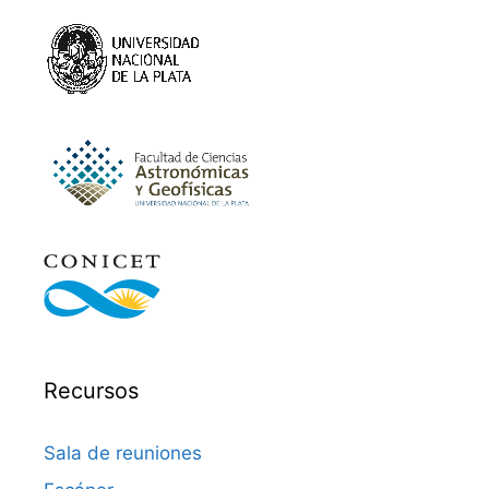
Recursos
Sala de reuniones