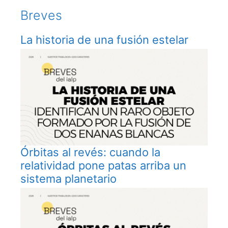
Breves
La historia de una fusión estelar
Órbitas al revés: cuando la
relatividad pone patas arriba un
sistema planetario