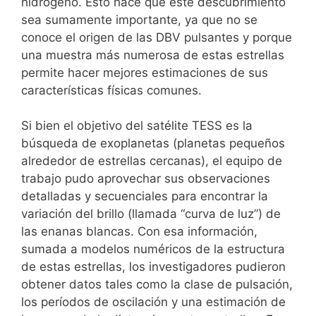
hidrógeno. Esto hace que este descubrimiento
sea sumamente importante, ya que no se
conoce el origen de las DBV pulsantes y porque
una muestra más numerosa de estas estrellas
permite hacer mejores estimaciones de sus
características físicas comunes.
Si bien el objetivo del satélite TESS es la
búsqueda de exoplanetas (planetas pequeños
alrededor de estrellas cercanas), el equipo de
trabajo pudo aprovechar sus observaciones
detalladas y secuenciales para encontrar la
variación del brillo (llamada “curva de luz”) de
las enanas blancas. Con esa información,
sumada a modelos numéricos de la estructura
de estas estrellas, los investigadores pudieron
obtener datos tales como la clase de pulsación,
los períodos de oscilación y una estimación de