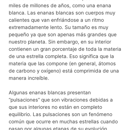
miles de millones de años, como una enana
blanca. Las enanas blancas son cuerpos muy
calientes que van enfriándose a un ritmo
extremadamente lento. Su tamaño es muy
pequeño ya que son apenas más grandes que
nuestro planeta. Sin embargo, en su interior
contienen un gran porcentaje de toda la materia
de una estrella completa. Eso significa que la
materia que las compone (en general, átomos
de carbono y oxígeno) está comprimida de una
manera increíble.
Algunas enanas blancas presentan
“pulsaciones” que son vibraciones debidas a
que sus interiores no están en completo
equilibrio. Las pulsaciones son un fenómeno
común que ocurre en muchas estrellas cuando
pasan por algunas etapas de su evolución.