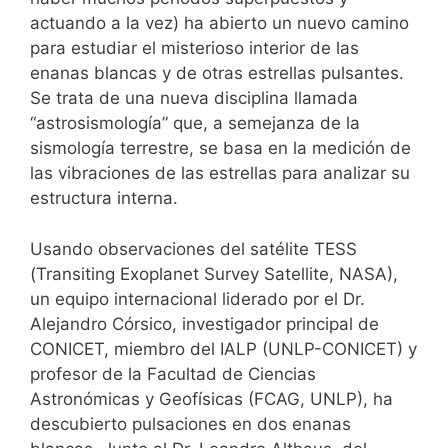
actuando a la vez) ha abierto un nuevo camino
para estudiar el misterioso interior de las
enanas blancas y de otras estrellas pulsantes.
Se trata de una nueva disciplina llamada
“astrosismología” que, a semejanza de la
sismología terrestre, se basa en la medición de
las vibraciones de las estrellas para analizar su
estructura interna.
Usando observaciones del satélite TESS
(Transiting Exoplanet Survey Satellite, NASA),
un equipo internacional liderado por el Dr.
Alejandro Córsico, investigador principal de
CONICET, miembro del IALP (UNLP-CONICET) y
profesor de la Facultad de Ciencias
Astronómicas y Geofísicas (FCAG, UNLP), ha
descubierto pulsaciones en dos enanas