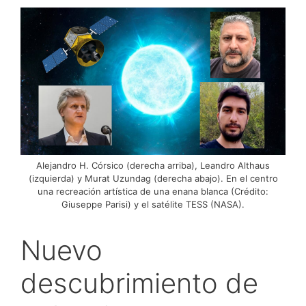
Alejandro H. Córsico (derecha arriba), Leandro Althaus
(izquierda) y Murat Uzundag (derecha abajo). En el centro
una recreación artística de una enana blanca (Crédito:
Giuseppe Parisi) y el satélite TESS (NASA).
Nuevo
descubrimiento de