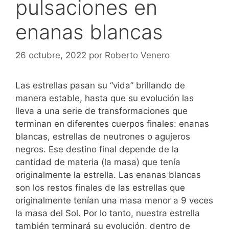
pulsaciones en
enanas blancas
26 octubre, 2022
por
Roberto Venero
Las estrellas pasan su “vida” brillando de
manera estable, hasta que su evolución las
lleva a una serie de transformaciones que
terminan en diferentes cuerpos finales: enanas
blancas, estrellas de neutrones o agujeros
negros. Ese destino final depende de la
cantidad de materia (la masa) que tenía
originalmente la estrella. Las enanas blancas
son los restos finales de las estrellas que
originalmente tenían una masa menor a 9 veces
la masa del Sol. Por lo tanto, nuestra estrella
también terminará su evolución, dentro de