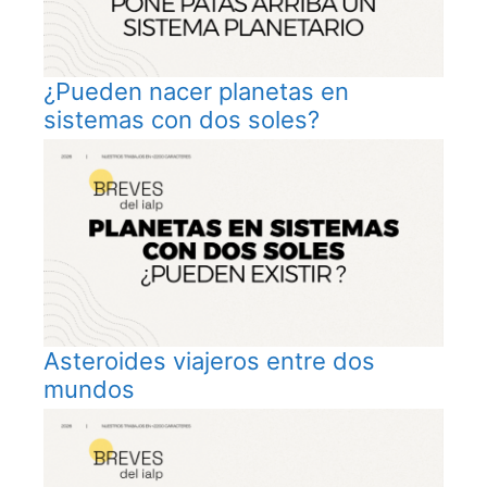
¿Pueden nacer planetas en
sistemas con dos soles?
Asteroides viajeros entre dos
mundos