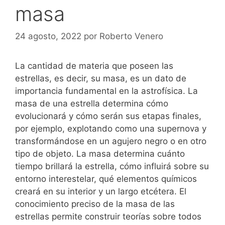
masa
24 agosto, 2022
por
Roberto Venero
La cantidad de materia que poseen las
estrellas, es decir, su masa, es un dato de
importancia fundamental en la astrofísica. La
masa de una estrella determina cómo
evolucionará y cómo serán sus etapas finales,
por ejemplo, explotando como una supernova y
transformándose en un agujero negro o en otro
tipo de objeto. La masa determina cuánto
tiempo brillará la estrella, cómo influirá sobre su
entorno interestelar, qué elementos químicos
creará en su interior y un largo etcétera. El
conocimiento preciso de la masa de las
estrellas permite construir teorías sobre todos