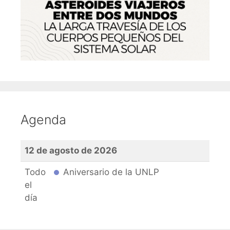
Agenda
12 de agosto de 2026
Todo
Aniversario de la UNLP
el
día