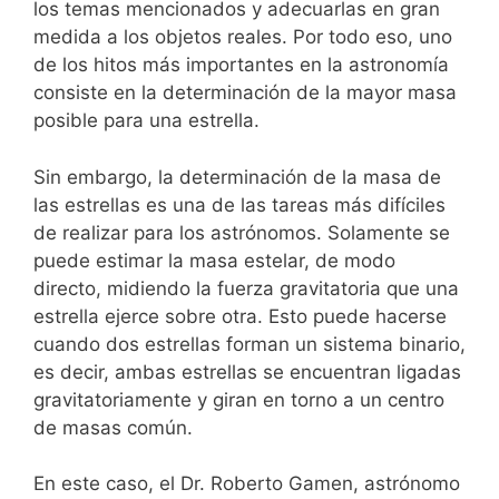
los temas mencionados y adecuarlas en gran
medida a los objetos reales. Por todo eso, uno
de los hitos más importantes en la astronomía
consiste en la determinación de la mayor masa
posible para una estrella.
Sin embargo, la determinación de la masa de
las estrellas es una de las tareas más difíciles
de realizar para los astrónomos. Solamente se
puede estimar la masa estelar, de modo
directo, midiendo la fuerza gravitatoria que una
estrella ejerce sobre otra. Esto puede hacerse
cuando dos estrellas forman un sistema binario,
es decir, ambas estrellas se encuentran ligadas
gravitatoriamente y giran en torno a un centro
de masas común.
En este caso, el Dr. Roberto Gamen, astrónomo