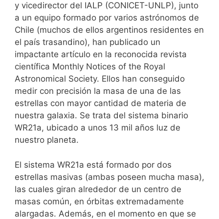
y vicedirector del IALP (CONICET-UNLP), junto
a un equipo formado por varios astrónomos de
Chile (muchos de ellos argentinos residentes en
el país trasandino), han publicado un
impactante artículo en la reconocida revista
científica Monthly Notices of the Royal
Astronomical Society. Ellos han conseguido
medir con precisión la masa de una de las
estrellas con mayor cantidad de materia de
nuestra galaxia. Se trata del sistema binario
WR21a, ubicado a unos 13 mil años luz de
nuestro planeta.
El sistema WR21a está formado por dos
estrellas masivas (ambas poseen mucha masa),
las cuales giran alrededor de un centro de
masas común, en órbitas extremadamente
alargadas. Además, en el momento en que se