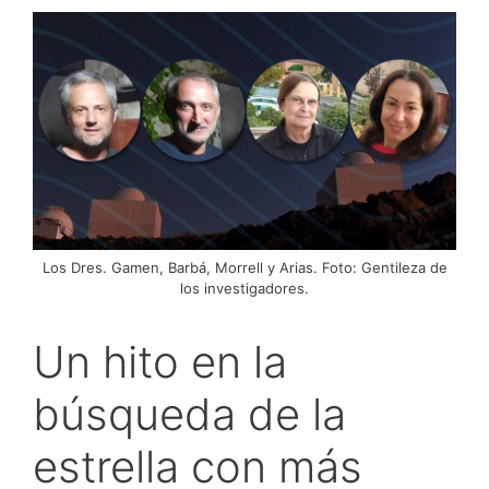
Los Dres. Gamen, Barbá, Morrell y Arias. Foto: Gentileza de
los investigadores.
Un hito en la
búsqueda de la
estrella con más