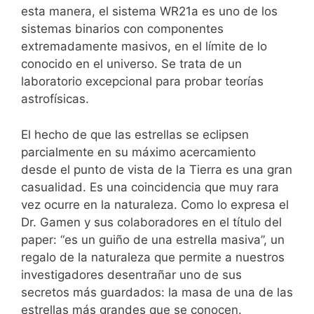
esta manera, el sistema WR21a es uno de los
sistemas binarios con componentes
extremadamente masivos, en el límite de lo
conocido en el universo. Se trata de un
laboratorio excepcional para probar teorías
astrofísicas.
El hecho de que las estrellas se eclipsen
parcialmente en su máximo acercamiento
desde el punto de vista de la Tierra es una gran
casualidad. Es una coincidencia que muy rara
vez ocurre en la naturaleza. Como lo expresa el
Dr. Gamen y sus colaboradores en el título del
paper: “es un guiño de una estrella masiva”, un
regalo de la naturaleza que permite a nuestros
investigadores desentrañar uno de sus
secretos más guardados: la masa de una de las
estrellas más grandes que se conocen.