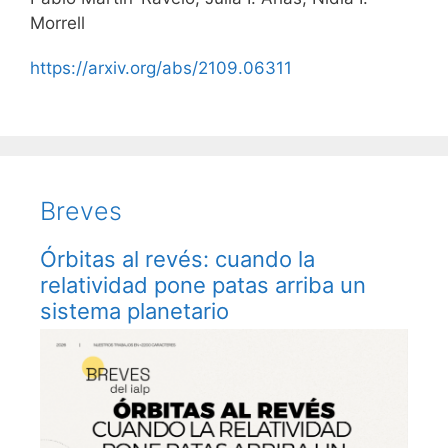
Morrell
https://arxiv.org/abs/2109.06311
Breves
Órbitas al revés: cuando la
relatividad pone patas arriba un
sistema planetario