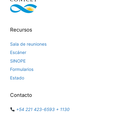
Recursos
Sala de reuniones
Escáner
SINOPE
Formularios
Estado
Contacto
+54 221 423-6593 + 1130