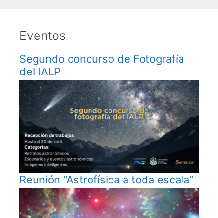
Eventos
Segundo concurso de Fotografía
del IALP
Reunión “Astrofísica a toda escala”