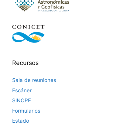
Recursos
Sala de reuniones
Escáner
SINOPE
Formularios
Estado