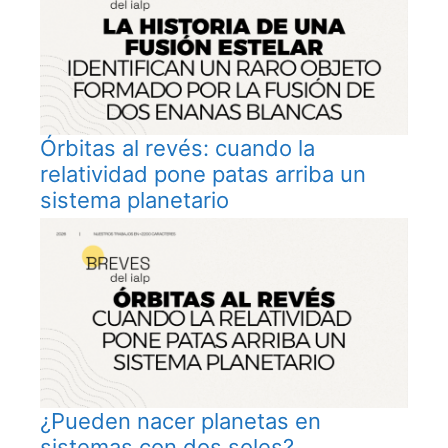
Órbitas al revés: cuando la
relatividad pone patas arriba un
sistema planetario
¿Pueden nacer planetas en
sistemas con dos soles?