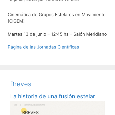
Cinemática de Grupos Estelares en Movimiento
[CIGEM]
Martes 13 de junio – 12:45 hs – Salón Meridiano
Página de las Jornadas Científicas
Breves
La historia de una fusión estelar