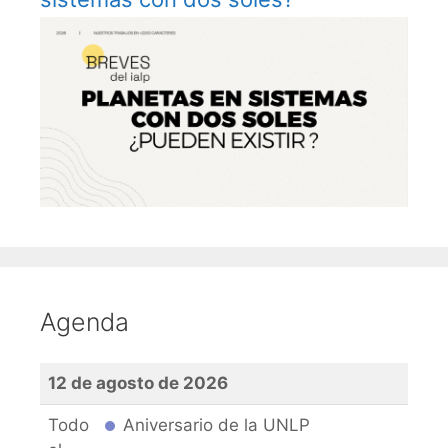
Agenda
12 de agosto de 2026
Todo
Aniversario de la UNLP